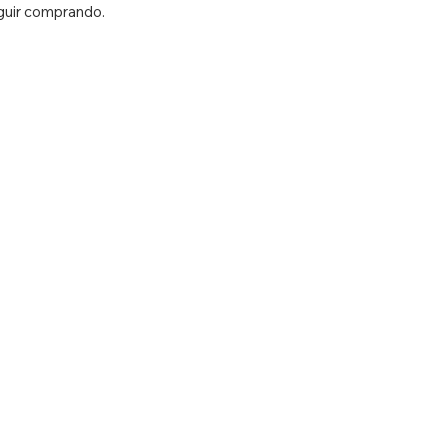
eguir comprando.