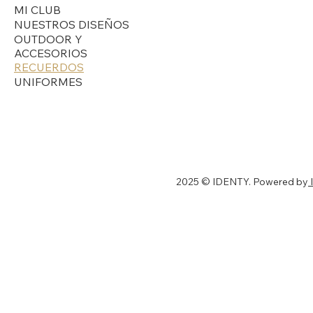
MI CLUB
NUESTROS DISEÑOS
OUTDOOR Y
ACCESORIOS
RECUERDOS
UNIFORMES
2025 © IDENTY. Powered by