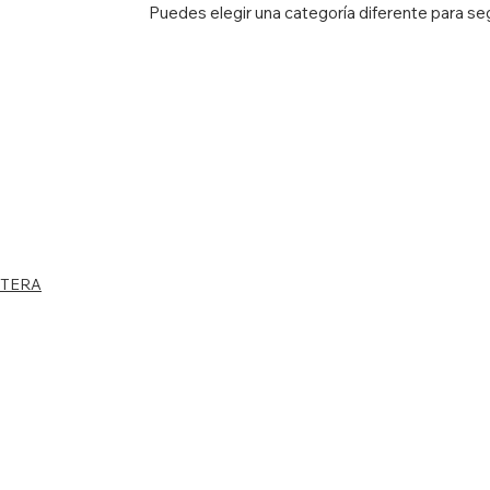
Puedes elegir una categoría diferente para s
ITERA