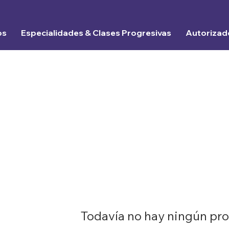
os
Especialidades & Clases Progresivas
Autorizad
Todavía no hay ningún pro