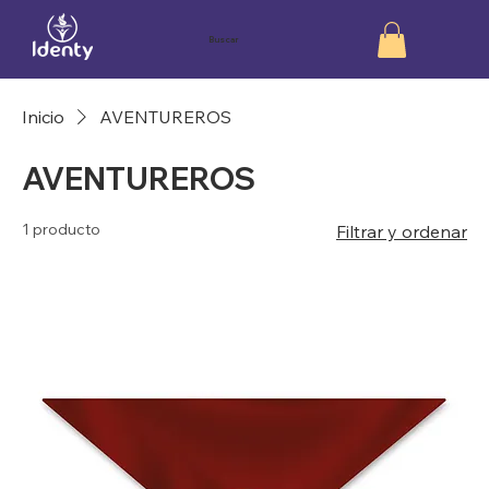
Buscar
Inicio
AVENTUREROS
AVENTUREROS
1 producto
Filtrar y ordenar